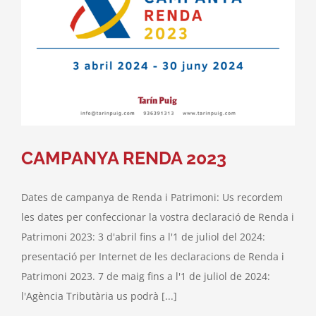
CAMPANYA RENDA 2023
Dates de campanya de Renda i Patrimoni: Us recordem
les dates per confeccionar la vostra declaració de Renda i
Patrimoni 2023: 3 d'abril fins a l'1 de juliol del 2024:
presentació per Internet de les declaracions de Renda i
Patrimoni 2023. 7 de maig fins a l'1 de juliol de 2024:
l'Agència Tributària us podrà [...]