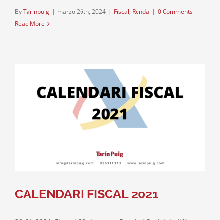
By
Tarinpuig
|
marzo 26th, 2024
|
Fiscal
,
Renda
|
0 Comments
Read More
CALENDARI FISCAL 2021