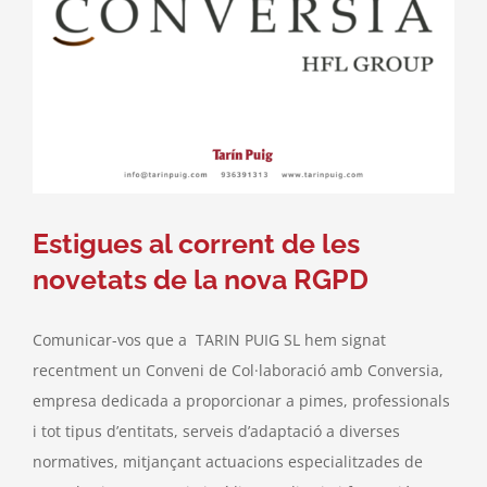
Estigues al corrent de les
novetats de la nova RGPD
Comunicar-vos que a TARIN PUIG SL hem signat
recentment un Conveni de Col·laboració amb Conversia,
empresa dedicada a proporcionar a pimes, professionals
i tot tipus d’entitats, serveis d’adaptació a diverses
normatives, mitjançant actuacions especialitzades de