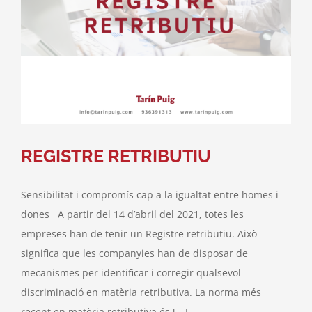
REGISTRE RETRIBUTIU
Sensibilitat i compromís cap a la igualtat entre homes i
dones A partir del 14 d’abril del 2021, totes les
empreses han de tenir un Registre retributiu. Això
significa que les companyies han de disposar de
mecanismes per identificar i corregir qualsevol
discriminació en matèria retributiva. La norma més
recent en matèria retributiva és [...]