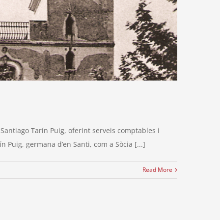
 Santiago Tarín Puig, oferint serveis comptables i
n Puig, germana d’en Santi, com a Sòcia [...]
Read More