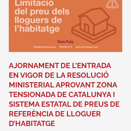
AJORNAMENT DE L’ENTRADA
EN VIGOR DE LA RESOLUCIÓ
MINISTERIAL APROVANT ZONA
TENSIONADA DE CATALUNYA I
SISTEMA ESTATAL DE PREUS DE
REFERÈNCIA DE LLOGUER
D’HABITATGE