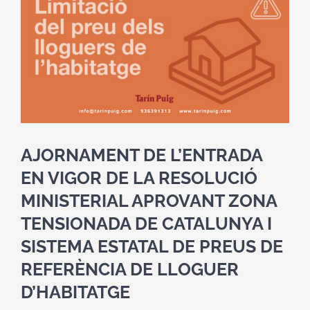
Image
AJORNAMENT DE L’ENTRADA
EN VIGOR DE LA RESOLUCIÓ
MINISTERIAL APROVANT ZONA
TENSIONADA DE CATALUNYA I
SISTEMA ESTATAL DE PREUS DE
REFERÈNCIA DE LLOGUER
D’HABITATGE