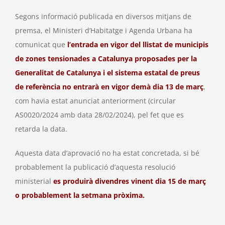
Segons informació publicada en diversos mitjans de
premsa, el Ministeri d’Habitatge i Agenda Urbana ha
comunicat que
l’entrada en vigor del llistat de municipis
de zones tensionades a Catalunya proposades per la
Generalitat de Catalunya i el sistema estatal de preus
de referència no entrarà en vigor demà dia 13 de març
,
com havia estat anunciat anteriorment (circular
AS0020/2024 amb data 28/02/2024), pel fet que es
retarda la data.
Aquesta data d’aprovació no ha estat concretada, si bé
probablement la publicació d’aquesta resolució
ministerial
es produirà divendres vinent dia 15 de març
o probablement la setmana pròxima.