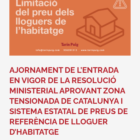
AJORNAMENT DE L’ENTRADA
EN VIGOR DE LA RESOLUCIÓ
MINISTERIAL APROVANT ZONA
TENSIONADA DE CATALUNYA I
SISTEMA ESTATAL DE PREUS DE
REFERÈNCIA DE LLOGUER
D’HABITATGE